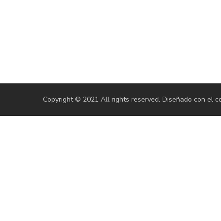
Copyright © 2021 All rights reserved. Diseñado con el 