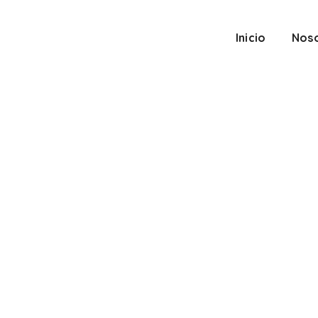
Inicio
Nos