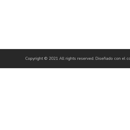
Copyright © 2021 All rights reserved. Diseñado con el 